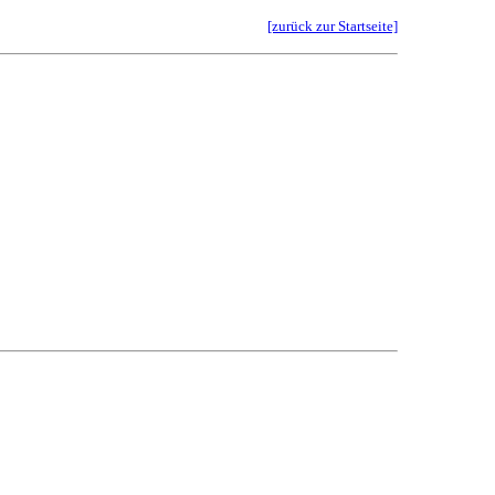
[zurück zur Startseite]