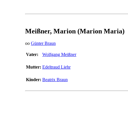
Meißner, Marion (Marion Maria)
oo
Günter Braun
Vater:
Wolfgang Meißner
Mutter:
Edeltraud Liehr
Kinder:
Beatrix Braun